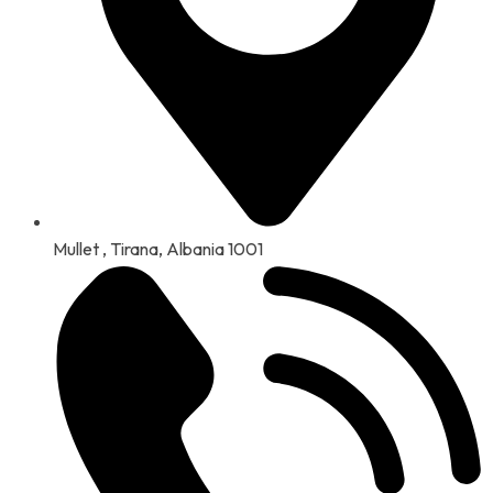
Mullet , Tirana, Albania 1001