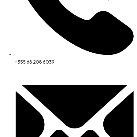
+355 68 208 6039