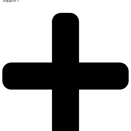
Support