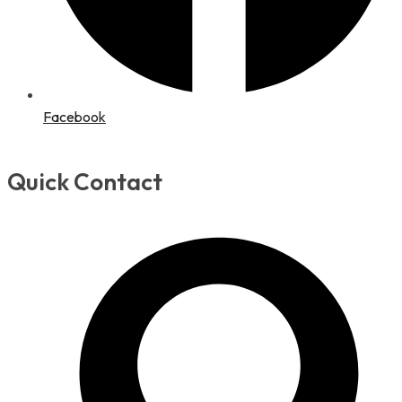
Facebook
Quick Contact