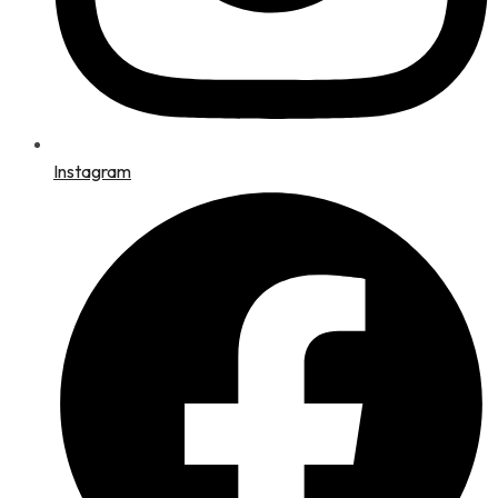
Instagram