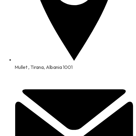
Mullet , Tirana, Albania 1001